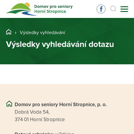
Výsledky vyhledávání
Výsledky vyhledávání dotazu
Domov pro seniory Horní Stropnice, p. o.
Dobrá Voda 54,
374 01 Horní Stropnice