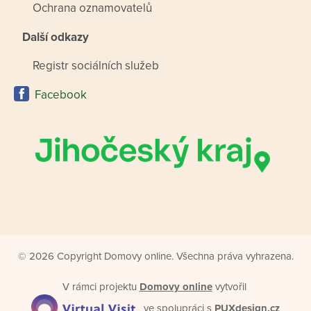
Ochrana oznamovatelů
Další odkazy
Registr sociálních služeb
Facebook
© 2026 Copyright Domovy online. Všechna práva vyhrazena.
V rámci projektu
Domovy online
vytvořil
ve spolupráci s
PUXdesign.cz