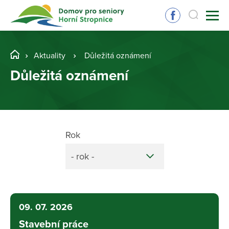
Aktuality
Důležitá oznámení
Důležitá oznámení
Rok
- rok -
09. 07. 2026
Stavební práce