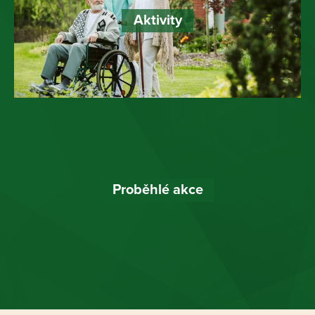
Aktivity
Proběhlé akce