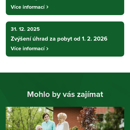
Více informací
31. 12. 2025
Zvýšení úhrad za pobyt od 1. 2. 2026
Více informací
Mohlo by vás zajímat