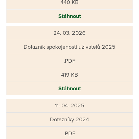
440 KB
Stáhnout
24. 03. 2026
Dotazník spokojenosti uživatelů 2025
.PDF
419 KB
Stáhnout
11. 04. 2025
Dotazníky 2024
.PDF