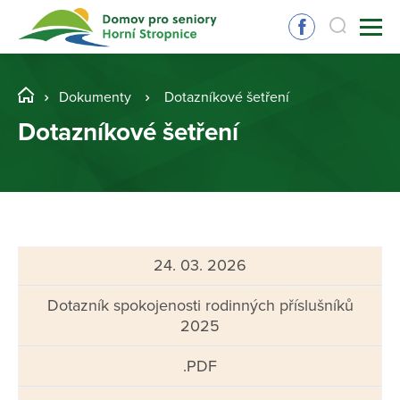
Dokumenty
Dotazníkové šetření
Dotazníkové šetření
24. 03. 2026
Dotazník spokojenosti rodinných příslušníků
2025
.PDF