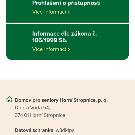
Prohlášení o přístupnosti
Více informací
Informace dle zákona č.
106/1999 Sb.
Více informací
Domov pro seniory Horní Stropnice, p. o.
Dobrá Voda 54,
374 01 Horní Stropnice
Datová schránka
: w3dkipa