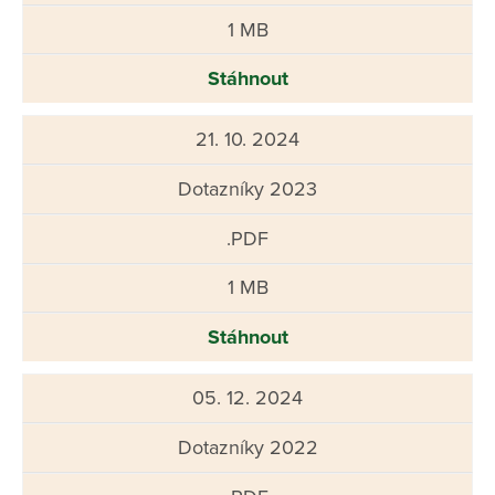
1 MB
Stáhnout
21. 10. 2024
Dotazníky 2023
.PDF
1 MB
Stáhnout
05. 12. 2024
Dotazníky 2022