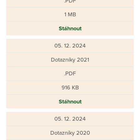
.PDF
1 MB
Stáhnout
05. 12. 2024
Dotazníky 2021
.PDF
916 KB
Stáhnout
05. 12. 2024
Dotazníky 2020