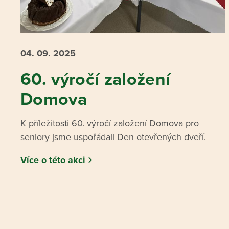
04. 09.
2025
60. výročí založení
Domova
K příležitosti 60. výročí založení Domova pro
seniory jsme uspořádali Den otevřených dveří.
Více o této akci