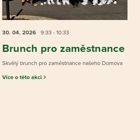
30. 04.
2026
9:33 - 10:33
Brunch pro zaměstnance
Skvělý brunch pro zaměstnance našeho Domova
Více o této akci