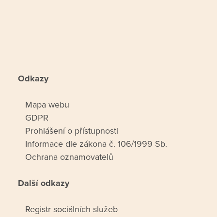
Odkazy
Mapa webu
GDPR
Prohlášení o přístupnosti
Informace dle zákona č. 106/1999 Sb.
Ochrana oznamovatelů
Další odkazy
Registr sociálních služeb