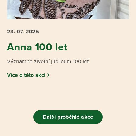
23. 07.
2025
Anna 100 let
Významné životní jubileum 100 let
Více o této akci
Další proběhlé akce