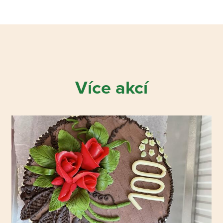
Více akcí