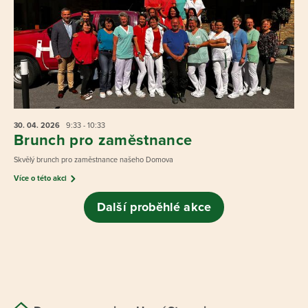
30. 04.
2026
9:33 - 10:33
Brunch pro zaměstnance
Skvělý brunch pro zaměstnance našeho Domova
Více o této akci
Další proběhlé akce