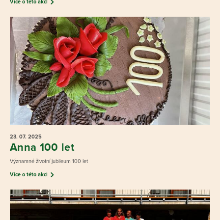
Více o této akci
23. 07.
2025
Anna 100 let
Významné životní jubileum 100 let
Více o této akci