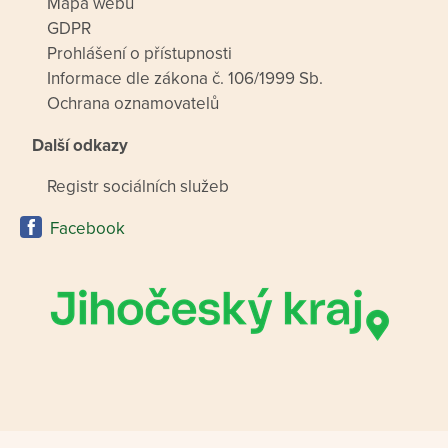
Mapa webu
GDPR
Prohlášení o přístupnosti
Informace dle zákona č. 106/1999 Sb.
Ochrana oznamovatelů
Další odkazy
Registr sociálních služeb
Facebook