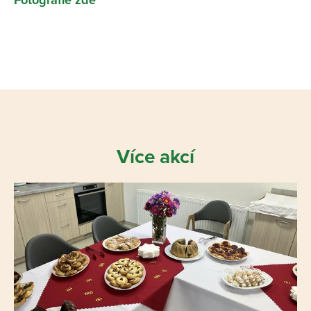
Fotografie zde
Více akcí