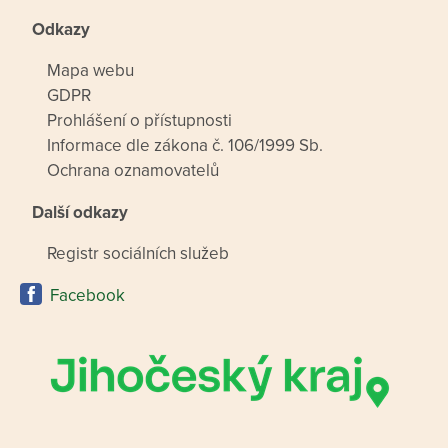
Odkazy
Mapa webu
GDPR
Prohlášení o přístupnosti
Informace dle zákona č. 106/1999 Sb.
Ochrana oznamovatelů
Další odkazy
Registr sociálních služeb
Facebook