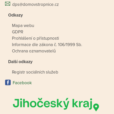
dps@domovstropnice.cz
Odkazy
Mapa webu
GDPR
Prohlášení o přístupnosti
Informace dle zákona č. 106/1999 Sb.
Ochrana oznamovatelů
Další odkazy
Registr sociálních služeb
Facebook