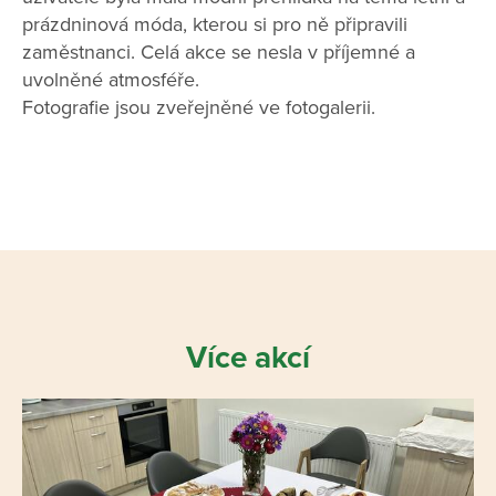
prázdninová móda, kterou si pro ně připravili
zaměstnanci. Celá akce se nesla v příjemné a
uvolněné atmosféře.
Fotografie jsou zveřejněné ve fotogalerii.
Více akcí